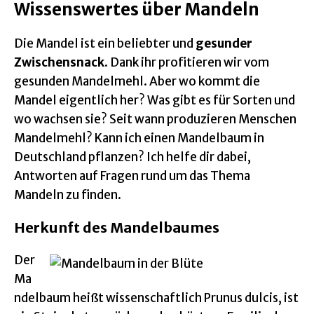
Wissenswertes über Mandeln
Die Mandel ist ein beliebter und
gesunder
Zwischensnack
. Dank ihr profitieren wir vom
gesunden Mandelmehl. Aber wo kommt die
Mandel eigentlich her? Was gibt es für Sorten und
wo wachsen sie? Seit wann produzieren Menschen
Mandelmehl? Kann ich einen Mandelbaum in
Deutschland pflanzen? Ich helfe dir dabei,
Antworten auf Fragen rund um das Thema
Mandeln zu finden.
Herkunft des Mandelbaumes
Der
Ma
ndelbaum heißt wissenschaftlich Prunus dulcis, ist