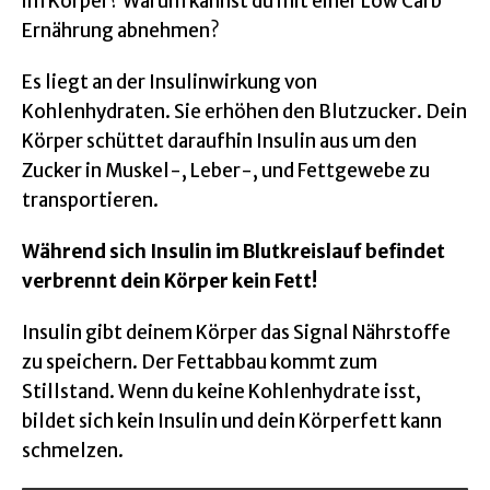
im Körper? Warum kannst du mit einer Low Carb
Ernährung abnehmen?
Es liegt an der Insulinwirkung von
Kohlenhydraten. Sie erhöhen den Blutzucker. Dein
Körper schüttet daraufhin Insulin aus um den
Zucker in Muskel-, Leber-, und Fettgewebe zu
transportieren.
Während sich Insulin im Blutkreislauf befindet
verbrennt dein Körper kein Fett!
Insulin gibt deinem Körper das Signal Nährstoffe
zu speichern. Der Fettabbau kommt zum
Stillstand. Wenn du keine Kohlenhydrate isst,
bildet sich kein Insulin und dein Körperfett kann
schmelzen.