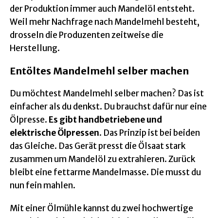
der Produktion immer auch Mandelöl entsteht.
Weil mehr Nachfrage nach Mandelmehl besteht,
drosseln die Produzenten zeitweise die
Herstellung.
Entöltes Mandelmehl selber machen
Du möchtest Mandelmehl selber machen? Das ist
einfacher als du denkst. Du brauchst dafür nur eine
Ölpresse.
Es gibt handbetriebene und
elektrische Ölpressen
. Das Prinzip ist bei beiden
das Gleiche. Das Gerät presst die Ölsaat stark
zusammen um Mandelöl zu extrahieren. Zurück
bleibt eine fettarme Mandelmasse. Die musst du
nun fein mahlen.
Mit einer Ölmühle kannst du zwei hochwertige