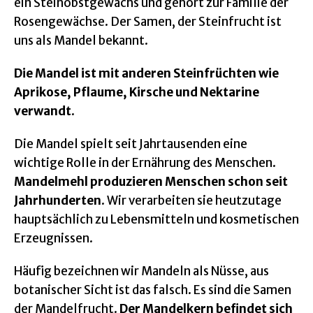
ein Steinobstgewächs und gehört zur Familie der
Rosengewächse. Der Samen, der Steinfrucht ist
uns als Mandel bekannt.
Die Mandel ist mit anderen Steinfrüchten wie
Aprikose, Pflaume, Kirsche und Nektarine
verwandt
.
Die Mandel spielt seit Jahrtausenden eine
wichtige Rolle in der Ernährung des Menschen.
Mandelmehl produzieren Menschen schon seit
Jahrhunderten
. Wir verarbeiten sie heutzutage
hauptsächlich zu Lebensmitteln und kosmetischen
Erzeugnissen.
Häufig bezeichnen wir Mandeln als Nüsse, aus
botanischer Sicht ist das falsch. Es sind die Samen
der Mandelfrucht.
Der Mandelkern befindet sich