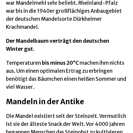
war Mandelmehl sehr beliebt. Rheinland-Pfalz
war bis in die 1940er großflächiges Anbaugebiet
der deutschen Mandelsorte Dürkheimer
Krachmandel.
Der Mandelbaum verträgt den deutschen
Winter gut
.
Temperaturen
bis minus 20°C
machen ihm nichts
aus. Um einen optimalen Ertrag zu erbringen
benötigt das Bäumchen einen heißen Sommer und
viel Wasser.
Mandeln in der Antike
Die Mandel existiert seit der Steinzeit. Vermutlich
ist sie der älteste Snack der Welt. Vor 4000 Jahren
begannen Menschen das Steinobst zu kultivieren.