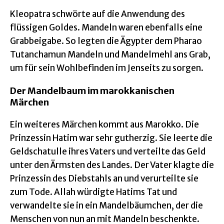
Kleopatra schwörte auf die Anwendung des
flüssigen Goldes. Mandeln waren ebenfalls eine
Grabbeigabe. So legten die Ägypter dem Pharao
Tutanchamun Mandeln und Mandelmehl ans Grab,
um für sein Wohlbefinden im Jenseits zu sorgen.
Der Mandelbaum im marokkanischen
Märchen
Ein weiteres Märchen kommt aus Marokko. Die
Prinzessin Hatim war sehr gutherzig. Sie leerte die
Geldschatulle ihres Vaters und verteilte das Geld
unter den Ärmsten des Landes. Der Vater klagte die
Prinzessin des Diebstahls an und verurteilte sie
zum Tode. Allah würdigte Hatims Tat und
verwandelte sie in ein Mandelbäumchen, der die
Menschen von nun an mit Mandeln beschenkte.