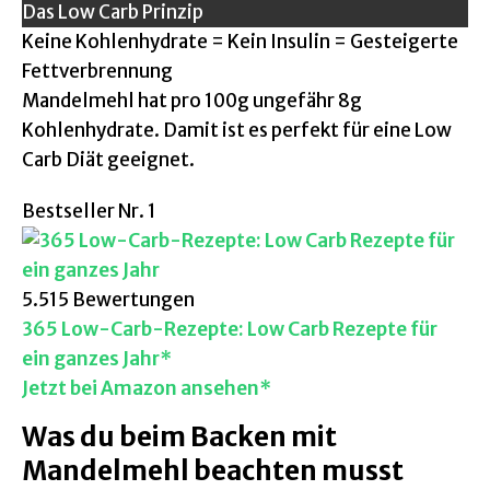
Das Low Carb Prinzip
Keine Kohlenhydrate = Kein Insulin = Gesteigerte
Fettverbrennung
Mandelmehl hat pro 100g ungefähr 8g
Kohlenhydrate. Damit ist es perfekt für eine Low
Carb Diät geeignet.
Bestseller Nr. 1
5.515 Bewertungen
365 Low-Carb-Rezepte: Low Carb Rezepte für
ein ganzes Jahr*
Jetzt bei Amazon ansehen*
Was du beim Backen mit
Mandelmehl beachten musst