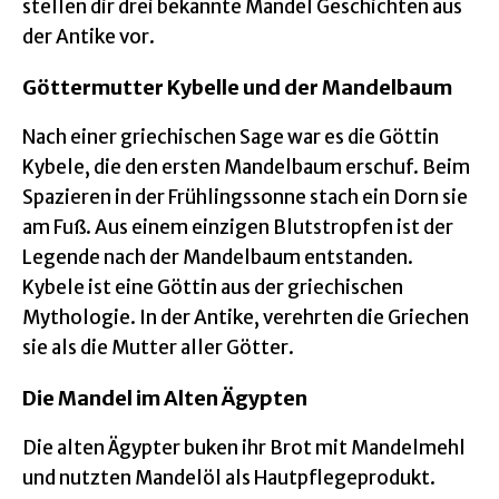
stellen dir drei bekannte Mandel Geschichten aus
der Antike vor.
Göttermutter Kybelle und der Mandelbaum
Nach einer griechischen Sage war es die Göttin
Kybele, die den ersten Mandelbaum erschuf. Beim
Spazieren in der Frühlingssonne stach ein Dorn sie
am Fuß. Aus einem einzigen Blutstropfen ist der
Legende nach der Mandelbaum entstanden.
Kybele ist eine Göttin aus der griechischen
Mythologie. In der Antike, verehrten die Griechen
sie als die Mutter aller Götter.
Die Mandel im Alten Ägypten
Die alten Ägypter buken ihr Brot mit Mandelmehl
und nutzten Mandelöl als Hautpflegeprodukt.