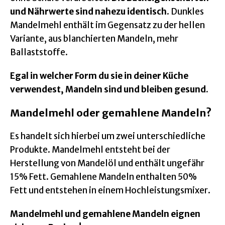
und Nährwerte sind nahezu identisch
. Dunkles
Mandelmehl enthält im Gegensatz zu der hellen
Variante, aus blanchierten Mandeln, mehr
Ballaststoffe.
Egal in welcher Form du sie in deiner Küche
verwendest, Mandeln sind und bleiben gesund.
Mandelmehl oder gemahlene Mandeln?
Es handelt sich hierbei um zwei unterschiedliche
Produkte. Mandelmehl entsteht bei der
Herstellung von Mandelöl und enthält ungefähr
15% Fett. Gemahlene Mandeln enthalten 50%
Fett und entstehen in einem Hochleistungsmixer.
Mandelmehl und gemahlene Mandeln eignen