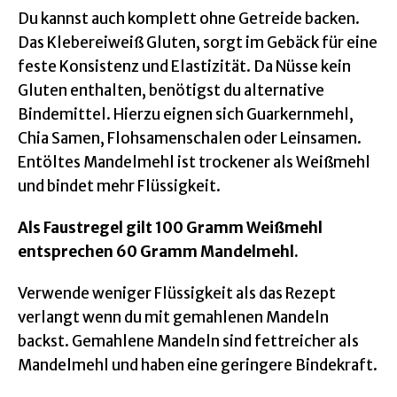
Du kannst auch komplett ohne Getreide backen.
Das Klebereiweiß Gluten, sorgt im Gebäck für eine
feste Konsistenz und Elastizität. Da Nüsse kein
Gluten enthalten, benötigst du alternative
Bindemittel. Hierzu eignen sich Guarkernmehl,
Chia Samen, Flohsamenschalen oder Leinsamen.
Entöltes Mandelmehl ist trockener als Weißmehl
und bindet mehr Flüssigkeit.
Als Faustregel gilt 100 Gramm Weißmehl
entsprechen 60 Gramm Mandelmehl.
Verwende weniger Flüssigkeit als das Rezept
verlangt wenn du mit gemahlenen Mandeln
backst. Gemahlene Mandeln sind fettreicher als
Mandelmehl und haben eine geringere Bindekraft.