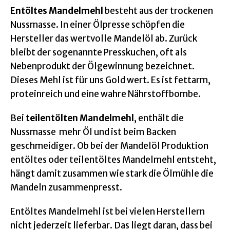
Entöltes Mandelmehl
besteht aus der trockenen
Nussmasse. In einer Ölpresse schöpfen die
Hersteller das wertvolle Mandelöl ab. Zurück
bleibt der sogenannte Presskuchen, oft als
Nebenprodukt der Ölgewinnung bezeichnet.
Dieses Mehl ist für uns Gold wert. Es ist fettarm,
proteinreich und eine wahre Nährstoffbombe.
Bei
teilentölten Mandelmehl
, enthält die
Nussmasse mehr Öl und ist beim Backen
geschmeidiger. Ob bei der Mandelöl Produktion
entöltes oder teilentöltes Mandelmehl entsteht,
hängt damit zusammen wie stark die Ölmühle die
Mandeln zusammenpresst.
Entöltes Mandelmehl ist bei vielen Herstellern
nicht jederzeit lieferbar. Das liegt daran, dass bei