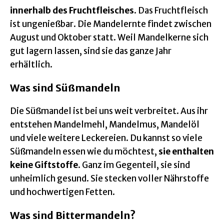
innerhalb des Fruchtfleisches
. Das Fruchtfleisch
ist ungenießbar. Die Mandelernte findet zwischen
August und Oktober statt. Weil Mandelkerne sich
gut lagern lassen, sind sie das ganze Jahr
erhältlich.
Was sind Süßmandeln
Die Süßmandel ist bei uns weit verbreitet. Aus ihr
entstehen Mandelmehl, Mandelmus, Mandelöl
und viele weitere Leckereien. Du kannst so viele
Süßmandeln essen wie du möchtest,
sie enthalten
keine Giftstoffe
. Ganz im Gegenteil, sie sind
unheimlich gesund. Sie stecken voller Nährstoffe
und hochwertigen Fetten.
Was sind Bittermandeln?