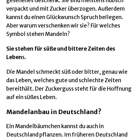
gesehenes Geschenk. Sie sind meistens hübsch
verpackt und mit Zucker überzogen. Außerdem
kannst du einen Glückwunsch Spruch beilegen.
Aber warum verschenken wir sie? Für welches
Symbol stehen Mandeln?
Sie stehen für süße und bittere Zeiten des
Leben
s.
Die Mandel schmeckt süß oder bitter, genau wie
das Leben, welches gute und schlechte Zeiten
bereithält. Der Zuckerguss steht für die Hoffnung
auf ein süßes Leben.
Mandelanbau in Deutschland?
Ein Mandelbäumchen kannst du auch in
Deutschland pflanzen. Im früheren Deutschland