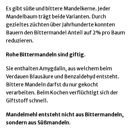
Es gibt süße und bittere Mandelkerne. Jeder
Mandelbaum trägt beide Varianten. Durch
gezieltes züchten über Jahrhunderte konnten
Bauern den Bittermandel Anteil auf 2% pro Baum
reduzieren.
Rohe Bittermandeln sind giftig
.
Sie enthalten Amygdalin, aus welchem beim
Verdauen Blausäure und Benzaldehyd entsteht.
Bittere Mandeln darfst du nur gekocht
verarbeiten. Beim Kochen verflüchtigt sich der
Giftstoff schnell.
Mandelmehl entsteht nicht aus Bittermandeln,
sondern aus Süßmandeln.