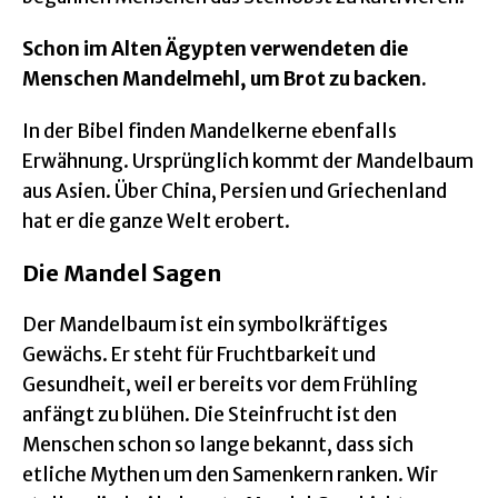
Schon im Alten Ägypten verwendeten die
Menschen Mandelmehl, um Brot zu backen.
In der Bibel finden Mandelkerne ebenfalls
Erwähnung. Ursprünglich kommt der Mandelbaum
aus Asien. Über China, Persien und Griechenland
hat er die ganze Welt erobert.
Die Mandel Sagen
Der Mandelbaum ist ein symbolkräftiges
Gewächs. Er steht für Fruchtbarkeit und
Gesundheit, weil er bereits vor dem Frühling
anfängt zu blühen. Die Steinfrucht ist den
Menschen schon so lange bekannt, dass sich
etliche Mythen um den Samenkern ranken. Wir