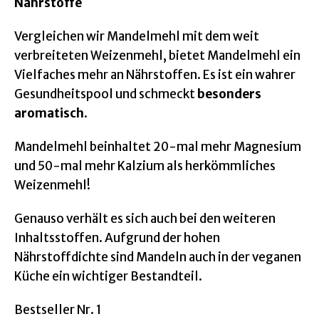
Nährstoffe
Vergleichen wir Mandelmehl mit dem weit
verbreiteten Weizenmehl, bietet Mandelmehl ein
Vielfaches mehr an Nährstoffen. Es ist ein wahrer
Gesundheitspool und schmeckt
besonders
aromatisch
.
Mandelmehl beinhaltet 20-mal mehr Magnesium
und 50-mal mehr Kalzium als herkömmliches
Weizenmehl!
Genauso verhält es sich auch bei den weiteren
Inhaltsstoffen. Aufgrund der hohen
Nährstoffdichte sind Mandeln auch in der veganen
Küche ein wichtiger Bestandteil.
Bestseller Nr. 1